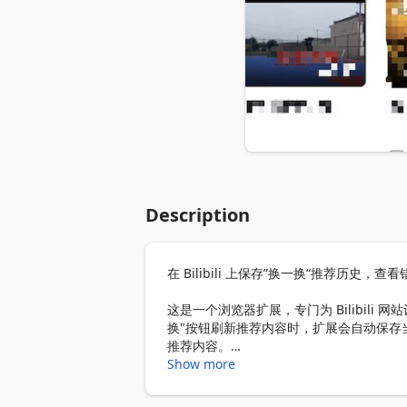
Description
在 Bilibili 上保存”换一换“推荐历史，查
这是一个浏览器扩展，专门为 Bilibili 网
换"按钮刷新推荐内容时，扩展会自动保存
推荐内容。

Show more
主要功能：
