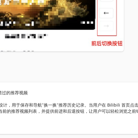
看错过的推荐视频

站设计，用于保存和导航"换一换"推荐历史记录。当用户在 Bilibili 首页点
当前的推荐视频列表，并提供前进和后退按钮，让用户可以轻松浏览之前